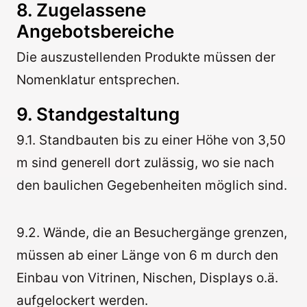
8. Zugelassene
Angebotsbereiche
Die auszustellenden Produkte müssen der
Nomenklatur entsprechen.
9. Standgestaltung
9.1. Standbauten bis zu einer Höhe von 3,50
m sind generell dort zulässig, wo sie nach
den baulichen Gegebenheiten möglich sind.
9.2. Wände, die an Besuchergänge grenzen,
müssen ab einer Länge von 6 m durch den
Einbau von Vitrinen, Nischen, Displays o.ä.
aufgelockert werden.