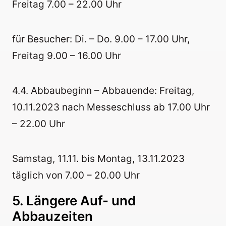
Freitag 7.00 – 22.00 Uhr
für Besucher: Di. – Do. 9.00 – 17.00 Uhr,
Freitag 9.00 – 16.00 Uhr
4.4. Abbaubeginn – Abbauende: Freitag,
10.11.2023 nach Messeschluss ab 17.00 Uhr
– 22.00 Uhr
Samstag, 11.11. bis Montag, 13.11.2023
täglich von 7.00 – 20.00 Uhr
5. Längere Auf- und
Abbauzeiten