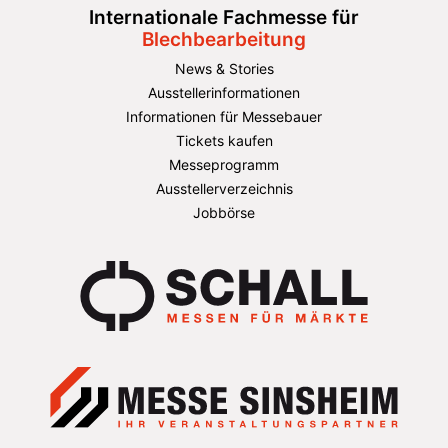
Internationale Fachmesse für
Blechbearbeitung
News & Stories
Ausstellerinformationen
Informationen für Messebauer
Tickets kaufen
Messeprogramm
Ausstellerverzeichnis
Jobbörse