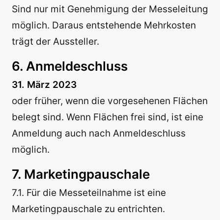
Sind nur mit Genehmigung der Messeleitung
möglich. Daraus entstehende Mehrkosten
trägt der Aussteller.
6. Anmeldeschluss
31. März 2023
oder früher, wenn die vorgesehenen Flächen
belegt sind. Wenn Flächen frei sind, ist eine
Anmeldung auch nach Anmeldeschluss
möglich.
7. Marketingpauschale
7.1. Für die Messeteilnahme ist eine
Marketingpauschale zu entrichten.