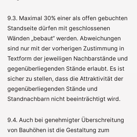
9.3. Maximal 30% einer als offen gebuchten
Standseite dürfen mit geschlossenen
Wänden „bebaut“ werden. Abweichungen
sind nur mit der vorherigen Zustimmung in
Textform der jeweiligen Nachbarstände und
gegenüberliegenden Stände erlaubt. Es ist
sicher zu stellen, dass die Attraktivität der
gegenüberliegenden Stände und
Standnachbarn nicht beeinträchtigt wird.
9.4. Auch bei genehmigter Überschreitung
von Bauhöhen ist die Gestaltung zum