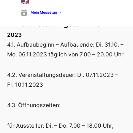
www.messe-stuttgart.de
Mein Messetag
4. Veranstaltungstermine
2023
4.1. Aufbaubeginn – Aufbauende: Di. 31.10. –
Mo. 06.11.2023 täglich von 7.00 – 20.00 Uhr
4.2. Veranstaltungsdauer: Di. 07.11.2023 –
Fr. 10.11.2023
4.3. Öffnungszeiten:
für Aussteller: Di. – Do. 7.00 – 18.00 Uhr,