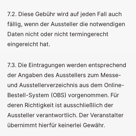
7.2. Diese Gebühr wird auf jeden Fall auch
fällig, wenn der Aussteller die notwendigen
Daten nicht oder nicht termingerecht
eingereicht hat.
7.3. Die Eintragungen werden entsprechend
der Angaben des Ausstellers zum Messe-
und Ausstellerverzeichnis aus dem Online-
Bestell-System (OBS) vorgenommen. Für
deren Richtigkeit ist ausschließlich der
Aussteller verantwortlich. Der Veranstalter
übernimmt hierfür keinerlei Gewähr.