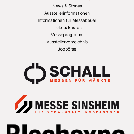
News & Stories
Ausstellerinformationen
Informationen für Messebauer
Tickets kaufen
Messeprogramm
Ausstellerverzeichnis
Jobbörse