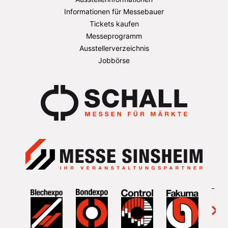
Informationen für Messebauer
Tickets kaufen
Messeprogramm
Ausstellerverzeichnis
Jobbörse