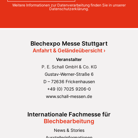
Weitere Informationen zur Datenverarbeitung finden Sie in unserer
Datenschutzerklärung
.
Blechexpo Messe Stuttgart
Anfahrt & Geländeübersicht ›
Veranstalter
P. E. Schall GmbH & Co. KG
Gustav-Werner-Straße 6
D – 72636 Frickenhausen
+49 (0) 7025 9206-0
www.schall-messen.de
Internationale Fachmesse für
Blechbearbeitung
News & Stories
Ausstellerinformationen