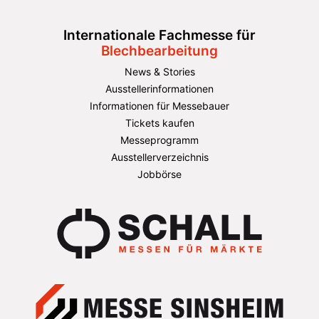
Internationale Fachmesse für
Blechbearbeitung
News & Stories
Ausstellerinformationen
Informationen für Messebauer
Tickets kaufen
Messeprogramm
Ausstellerverzeichnis
Jobbörse