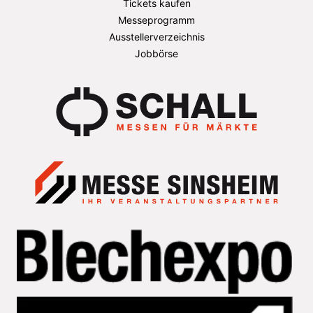
Tickets kaufen
Messeprogramm
Ausstellerverzeichnis
Jobbörse