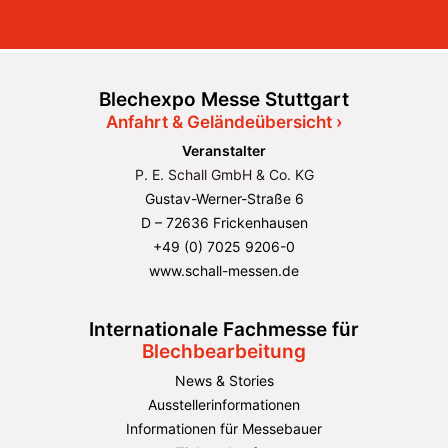
Blechexpo Messe Stuttgart
Anfahrt & Geländeübersicht ›
Veranstalter
P. E. Schall GmbH & Co. KG
Gustav-Werner-Straße 6
D – 72636 Frickenhausen
+49 (0) 7025 9206-0
www.schall-messen.de
Internationale Fachmesse für
Blechbearbeitung
News & Stories
Ausstellerinformationen
Informationen für Messebauer