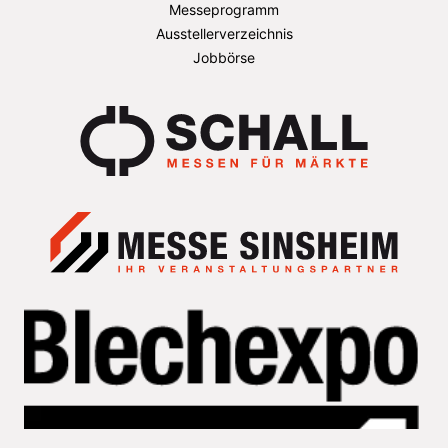
Messeprogramm
Ausstellerverzeichnis
Jobbörse