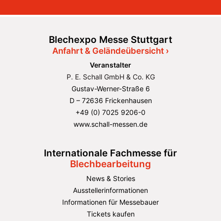
Blechexpo Messe Stuttgart
Anfahrt & Geländeübersicht ›
Veranstalter
P. E. Schall GmbH & Co. KG
Gustav-Werner-Straße 6
D – 72636 Frickenhausen
+49 (0) 7025 9206-0
www.schall-messen.de
Internationale Fachmesse für
Blechbearbeitung
News & Stories
Ausstellerinformationen
Informationen für Messebauer
Tickets kaufen