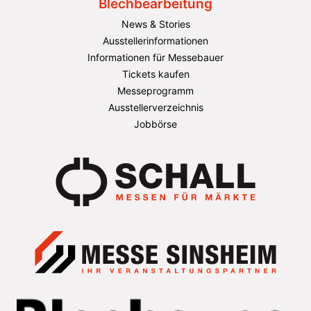
Blechbearbeitung
News & Stories
Ausstellerinformationen
Informationen für Messebauer
Tickets kaufen
Messeprogramm
Ausstellerverzeichnis
Jobbörse