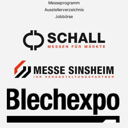
Messeprogramm
Ausstellerverzeichnis
Jobbörse