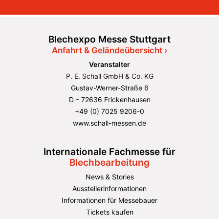
Blechexpo Messe Stuttgart
Anfahrt & Geländeübersicht ›
Veranstalter
P. E. Schall GmbH & Co. KG
Gustav-Werner-Straße 6
D – 72636 Frickenhausen
+49 (0) 7025 9206-0
www.schall-messen.de
Internationale Fachmesse für
Blechbearbeitung
News & Stories
Ausstellerinformationen
Informationen für Messebauer
Tickets kaufen