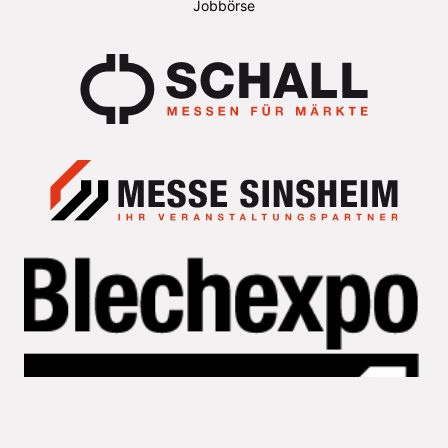
Jobbörse