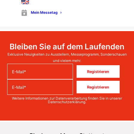
Blechexpo 2025
Mein Messetag
Kalender Termin
Bleiben Sie auf dem Laufenden
Exklusive Neuigkeiten zu Ausstellern, Messeprogramm, Sonderschauen
und vielem mehr.
Registrieren
Registrieren
Weitere Informationen zur Datenverarbeitung finden Sie in unserer
Datenschutzerklärung
.