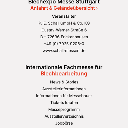
Blechexpo Messe Stuttgart
Anfahrt & Geländeübersicht ›
Veranstalter
P. E. Schall GmbH & Co. KG
Gustav-Werner-Straße 6
D – 72636 Frickenhausen
+49 (0) 7025 9206-0
www.schall-messen.de
Internationale Fachmesse für
Blechbearbeitung
News & Stories
Ausstellerinformationen
Informationen für Messebauer
Tickets kaufen
Messeprogramm
Ausstellerverzeichnis
Jobbörse