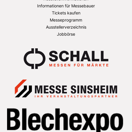
Informationen für Messebauer
Tickets kaufen
Messeprogramm
Ausstellerverzeichnis
Jobbörse