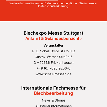
Weitere Informationen zur Datenverarbeitung finden Sie in unserer
Datenschutzerklärung
.
Blechexpo Messe Stuttgart
Anfahrt & Geländeübersicht ›
Veranstalter
P. E. Schall GmbH & Co. KG
Gustav-Werner-Straße 6
D – 72636 Frickenhausen
+49 (0) 7025 9206-0
www.schall-messen.de
Internationale Fachmesse für
Blechbearbeitung
News & Stories
Ausstellerinformationen